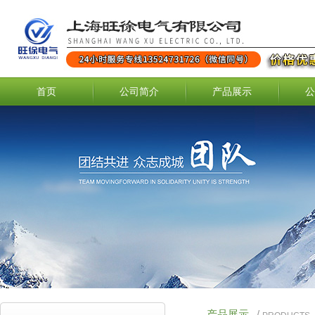
首页
公司简介
产品展示
公
产品展示
/