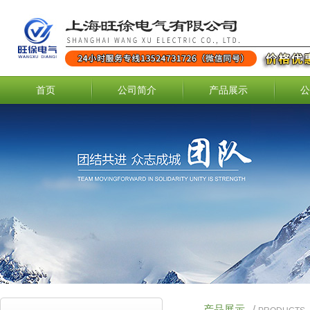
首页
公司简介
产品展示
公
产品展示
/