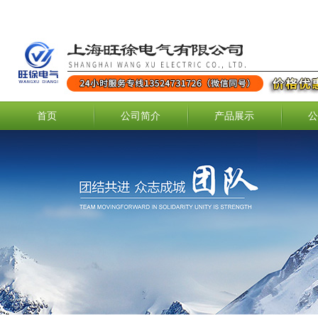
首页
公司简介
产品展示
公