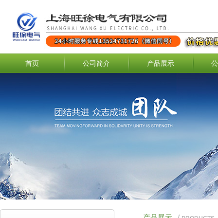
首页
公司简介
产品展示
公
产品展示
/