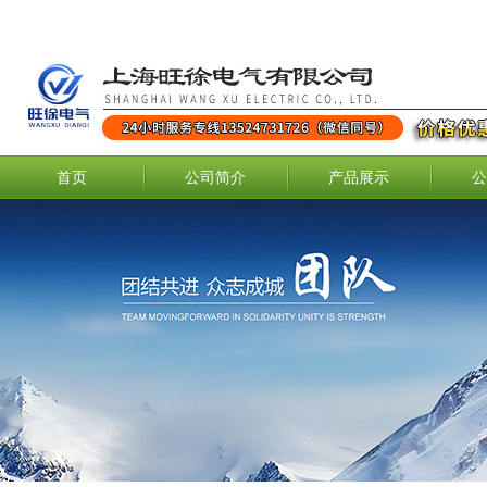
首页
公司简介
产品展示
公