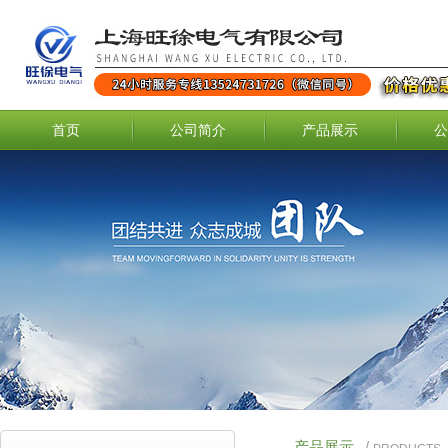
首页
公司简介
产品展示
公
产品展示
/