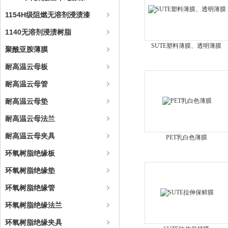
1154H级阻燃无溶剂浸渍漆
1140无溶剂浸渍树脂
SUTE塑料薄膜、透明薄膜
聚酰亚胺薄膜
耐高温云母板
耐高温云母管
耐高温云母垫
耐高温云母法兰
耐高温云母夹具
PET乳白色薄膜
环氧树脂绝缘板
环氧树脂绝缘垫
环氧树脂绝缘管
环氧树脂绝缘法兰
环氧树脂绝缘夹具